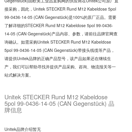
Gegenstück)由欧美工业品直购网的供应商在Unitek公司原厂直
接采购，因此，Unitek STECKER Rund M12 Kabeldose 5pol
99-0436-14-05 (CAN Gegenstück)是100%的原厂正品。需要
了解详细的STECKER Rund M12 Kabeldose 5pol 99-0436-
14-05 (CAN Gegenstück)产品内容、参数，请前往品牌官网查
询确认。如需采购Unitek STECKER Rund M12 Kabeldose
5pol 99-0436-14-05 (CAN Gegenstück)带接头线缆等产品，
请提供Unitek品牌的正确产品型号，该产品如果还在继续生
产，我们可以帮助寻找并提供产品采购、咨询、物流报关等一
站式解决方案。
Unitek STECKER Rund M12 Kabeldose
5pol 99-0436-14-05 (CAN Gegenstück) 品
牌信息
Unitek品牌介绍暂无