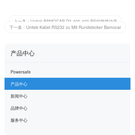
上一条：Unitek BAMOCAR D3-400-400-RS伺服驱动器
下一条：Unitek Kabel RS232 zu M8 Rundstecker Bamocar
产品中心
Powersafe
产品中心
新闻中心
品牌中心
服务中心