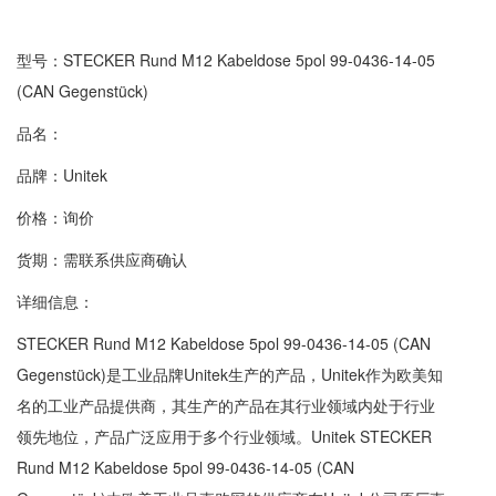
型号：STECKER Rund M12 Kabeldose 5pol 99-0436-14-05
(CAN Gegenstück)
品名：
品牌：Unitek
价格：询价
货期：需联系供应商确认
详细信息：
STECKER Rund M12 Kabeldose 5pol 99-0436-14-05 (CAN
Gegenstück)是工业品牌Unitek生产的产品，Unitek作为欧美知
名的工业产品提供商，其生产的产品在其行业领域内处于行业
领先地位，产品广泛应用于多个行业领域。Unitek STECKER
Rund M12 Kabeldose 5pol 99-0436-14-05 (CAN