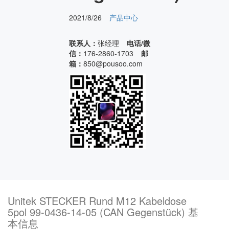
2021/8/26
产品中心
联系人：
张经理
电话/微
信：
176-2860-1703
邮
箱：
850@pousoo.com
Unitek STECKER Rund M12 Kabeldose
5pol 99-0436-14-05 (CAN Gegenstück) 基
本信息