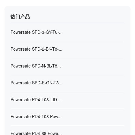
热门产品
Powersafe SPD-3-GY-T8-...
Powersafe SPD-2-BK-T8-...
Powersafe SPD-N-BL-T8...
Powersafe SPD-E-GN-T8...
Powersafe PD4-108-LID ...
Powersafe PD4-108 Pow...
Powersafe PD4-88 Powe...