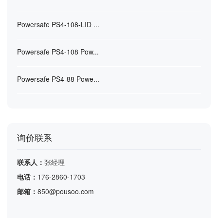
Powersafe PS4-108-LID ...
Powersafe PS4-108 Pow...
Powersafe PS4-88 Powe...
询价联系
联系人：
张经理
电话：
176-2860-1703
邮箱：
850@pousoo.com