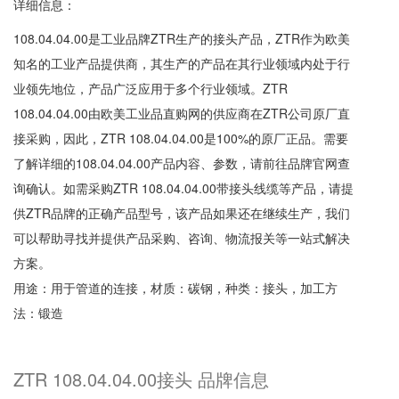
详细信息：
108.04.04.00是工业品牌ZTR生产的接头产品，ZTR作为欧美
知名的工业产品提供商，其生产的产品在其行业领域内处于行
业领先地位，产品广泛应用于多个行业领域。ZTR
108.04.04.00由欧美工业品直购网的供应商在ZTR公司原厂直
接采购，因此，ZTR 108.04.04.00是100%的原厂正品。需要
了解详细的108.04.04.00产品内容、参数，请前往品牌官网查
询确认。如需采购ZTR 108.04.04.00带接头线缆等产品，请提
供ZTR品牌的正确产品型号，该产品如果还在继续生产，我们
可以帮助寻找并提供产品采购、咨询、物流报关等一站式解决
方案。
用途：用于管道的连接，材质：碳钢，种类：接头，加工方
法：锻造
ZTR 108.04.04.00接头 品牌信息