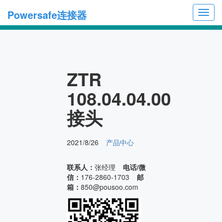
Powersafe连接器
Toggl
navig
ZTR
108.04.04.00
接头
2021/8/26
产品中心
联系人：
张经理
电话/微
信：
176-2860-1703
邮
箱：
850@pousoo.com