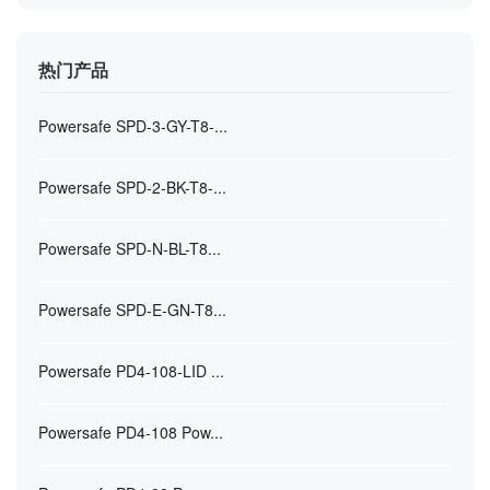
热门产品
Powersafe SPD-3-GY-T8-...
Powersafe SPD-2-BK-T8-...
Powersafe SPD-N-BL-T8...
Powersafe SPD-E-GN-T8...
Powersafe PD4-108-LID ...
Powersafe PD4-108 Pow...