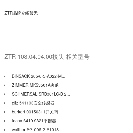
ZTR品牌介绍暂无
ZTR 108.04.04.00接头 相关型号
BINSACK 205/6-5-A022-M...
ZIMMER MKS3501A夹爪
SCHMERSAL SRB301LC/B 2...
pilz 541103安全传感器
burkert 00150311开关阀
tecna 6410 9321平衡器
walther SG-006-2-S1018...