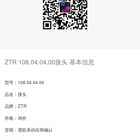
ZTR 108.04.04.00接头 基本信息
型号：108.04.04.00
品名：接头
品牌：ZTR
价格：询价
货期：需联系供应商确认