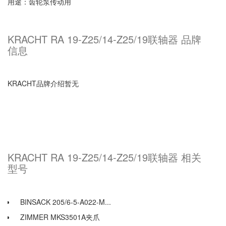
用途：齿轮泵传动用
KRACHT RA 19-Z25/14-Z25/19联轴器 品牌
信息
KRACHT品牌介绍暂无
KRACHT RA 19-Z25/14-Z25/19联轴器 相关
型号
BINSACK 205/6-5-A022-M...
ZIMMER MKS3501A夹爪