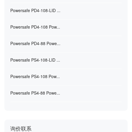
Powersafe PD4-108-LID ...
Powersafe PD4-108 Pow...
Powersafe PD4-88 Powe...
Powersafe PS4-108-LID ...
Powersafe PS4-108 Pow...
Powersafe PS4-88 Powe...
询价联系