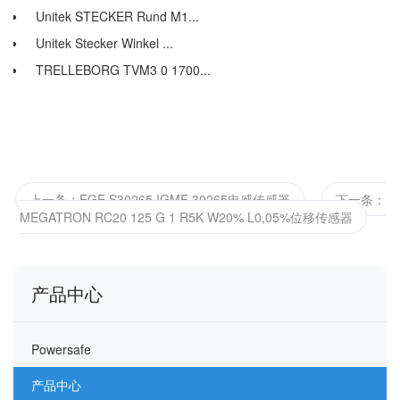
Unitek STECKER Rund M1...
Unitek Stecker Winkel ...
TRELLEBORG TVM3 0 1700...
上一条：EGE S30265 IGMF 30265电感传感器
下一条：
MEGATRON RC20 125 G 1 R5K W20% L0,05%位移传感器
产品中心
Powersafe
产品中心