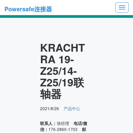
Powersafe连接器
Toggl
navig
KRACHT
RA 19-
Z25/14-
Z25/19联
轴器
2021/8/26
产品中心
联系人：
张经理
电话/微
信：
176-2860-1703
邮