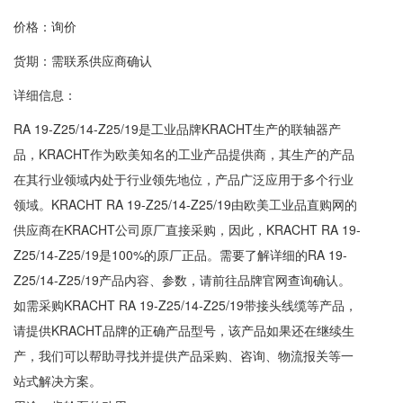
价格：询价
货期：需联系供应商确认
详细信息：
RA 19-Z25/14-Z25/19是工业品牌KRACHT生产的联轴器产
品，KRACHT作为欧美知名的工业产品提供商，其生产的产品
在其行业领域内处于行业领先地位，产品广泛应用于多个行业
领域。KRACHT RA 19-Z25/14-Z25/19由欧美工业品直购网的
供应商在KRACHT公司原厂直接采购，因此，KRACHT RA 19-
Z25/14-Z25/19是100%的原厂正品。需要了解详细的RA 19-
Z25/14-Z25/19产品内容、参数，请前往品牌官网查询确认。
如需采购KRACHT RA 19-Z25/14-Z25/19带接头线缆等产品，
请提供KRACHT品牌的正确产品型号，该产品如果还在继续生
产，我们可以帮助寻找并提供产品采购、咨询、物流报关等一
站式解决方案。