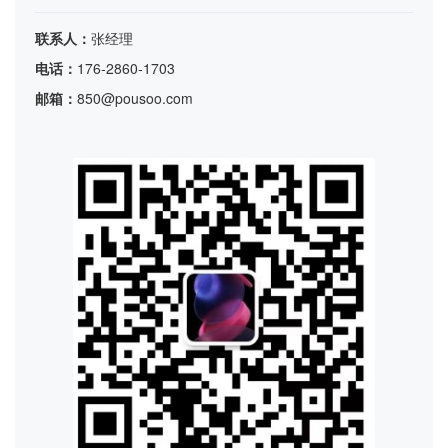
联系人：
张经理
电话：
176-2860-1703
邮箱：
850@pousoo.com