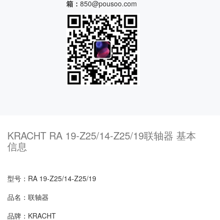
箱：
850@pousoo.com
KRACHT RA 19-Z25/14-Z25/19联轴器 基本
信息
型号：RA 19-Z25/14-Z25/19
品名：联轴器
品牌：KRACHT