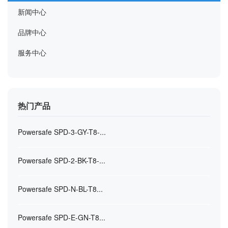
新闻中心
品牌中心
服务中心
热门产品
Powersafe SPD-3-GY-T8-...
Powersafe SPD-2-BK-T8-...
Powersafe SPD-N-BL-T8...
Powersafe SPD-E-GN-T8...