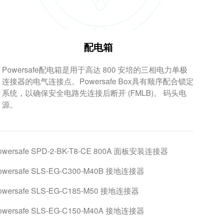
配电箱
Powersafe配电箱是用于高达 800 安培的三相电力单极
连接器的电气连接点。Powersafe Box具有顺序配合锁定
系统，以确保安全电路先连接后断开 (FMLB)。 码头电
源。
owersafe SPD-2-BK-T8-CE 800A 面板安装连接器
owersafe SLS-EG-C300-M40B 接地连接器
owersafe SLS-EG-C185-M50 接地连接器
owersafe SLS-EG-C150-M40A 接地连接器