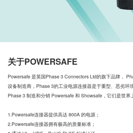
关于POWERSAFE
Powersafe 是英国Phase 3 Connectors Ltd的旗下品牌，
设备制造商，Phase 3的工业电源连接器是于重型、恶劣
Phase 3 制造和分销 Powersafe 和 Showsafe，
1.Powersafe连接器提供高达 800A 的电源；
2.Powersafe连接器拥有极高的质量标准；