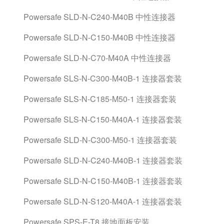
Powersafe SLD-N-C240-M40B 中性连接器
Powersafe SLD-N-C150-M40B 中性连接器
Powersafe SLD-N-C70-M40A 中性连接器
Powersafe SLS-N-C300-M40B-1 连接器套装
Powersafe SLS-N-C185-M50-1 连接器套装
Powersafe SLS-N-C150-M40A-1 连接器套装
Powersafe SLD-N-C300-M50-1 连接器套装
Powersafe SLD-N-C240-M40B-1 连接器套装
Powersafe SLD-N-C150-M40B-1 连接器套装
Powersafe SLD-N-S120-M40A-1 连接器套装
Powersafe SPS-E-T8 接地面板安装