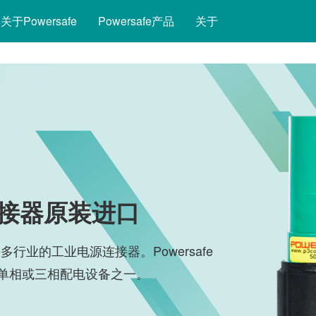
rent)
关于Powersafe
Powersafe产品
关于
源连接器原装进口
多行业的工业电源连接器。Powersafe
全的单相或三相配电设备之一。