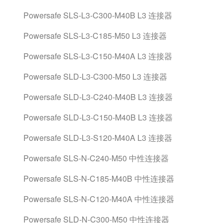
Powersafe SLS-L3-C300-M40B L3 连接器
Powersafe SLS-L3-C185-M50 L3 连接器
Powersafe SLS-L3-C150-M40A L3 连接器
Powersafe SLD-L3-C300-M50 L3 连接器
Powersafe SLD-L3-C240-M40B L3 连接器
Powersafe SLD-L3-C150-M40B L3 连接器
Powersafe SLD-L3-S120-M40A L3 连接器
Powersafe SLS-N-C240-M50 中性连接器
Powersafe SLS-N-C185-M40B 中性连接器
Powersafe SLS-N-C120-M40A 中性连接器
Powersafe SLD-N-C300-M50 中性连接器