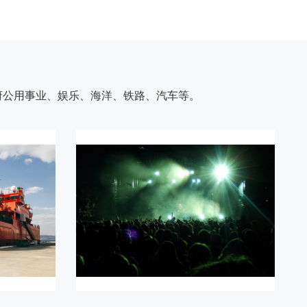
府公用事业、娱乐、海洋、铁路、汽车等。