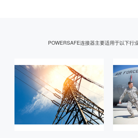
POWERSAFE连接器主要适用于以