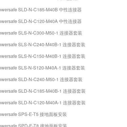
owersafe SLD-N-C185-M40B 中性连接器
owersafe SLD-N-C120-M40A 中性连接器
owersafe SLS-N-C300-M50-1 连接器套装
owersafe SLS-N-C240-M40B-1 连接器套装
owersafe SLS-N-C150-M40B-1 连接器套装
owersafe SLS-N-S120-M40A-1 连接器套装
owersafe SLD-N-C240-M50-1 连接器套装
owersafe SLD-N-C185-M40B-1 连接器套装
owersafe SLD-N-C120-M40A-1 连接器套装
owersafe SPS-E-T5 接地面板安装
owersafe SPD-E-T8 接地面板安装