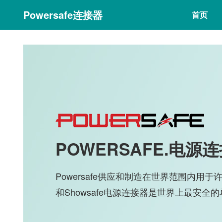
Powersafe连接器
(cur
首页
POWERSAFE.电
Powersafe供应和制造在世界范围内用于许
和Showsafe电源连接器是世界上最安