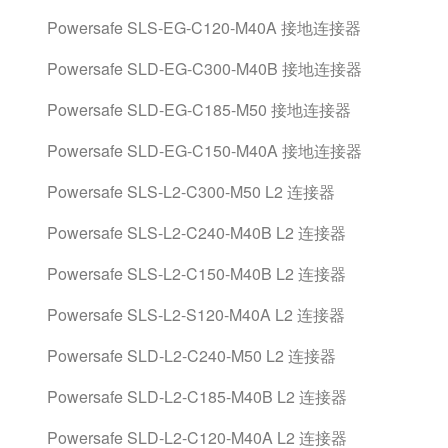
Powersafe SLS-EG-C120-M40A 接地连接器
Powersafe SLD-EG-C300-M40B 接地连接器
Powersafe SLD-EG-C185-M50 接地连接器
Powersafe SLD-EG-C150-M40A 接地连接器
Powersafe SLS-L2-C300-M50 L2 连接器
Powersafe SLS-L2-C240-M40B L2 连接器
Powersafe SLS-L2-C150-M40B L2 连接器
Powersafe SLS-L2-S120-M40A L2 连接器
Powersafe SLD-L2-C240-M50 L2 连接器
Powersafe SLD-L2-C185-M40B L2 连接器
Powersafe SLD-L2-C120-M40A L2 连接器