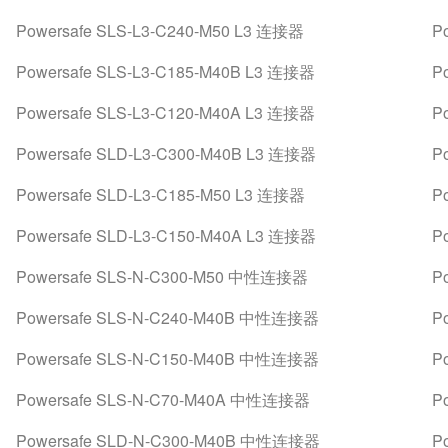
Powersafe SLS-L3-C240-M50 L3 连接器
P
Powersafe SLS-L3-C185-M40B L3 连接器
P
Powersafe SLS-L3-C120-M40A L3 连接器
P
Powersafe SLD-L3-C300-M40B L3 连接器
P
Powersafe SLD-L3-C185-M50 L3 连接器
P
Powersafe SLD-L3-C150-M40A L3 连接器
P
Powersafe SLS-N-C300-M50 中性连接器
P
Powersafe SLS-N-C240-M40B 中性连接器
P
Powersafe SLS-N-C150-M40B 中性连接器
P
Powersafe SLS-N-C70-M40A 中性连接器
P
Powersafe SLD-N-C300-M40B 中性连接器
P