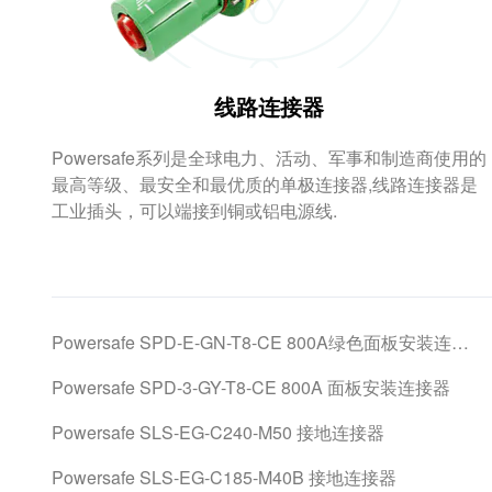
线路连接器
Powersafe系列是全球电力、活动、军事和制造商使用的
最高等级、最安全和最优质的单极连接器,线路连接器是
工业插头，可以端接到铜或铝电源线.
Powersafe SPD-E-GN-T8-CE 800A绿色面板安装连接器
Powersafe SPD-3-GY-T8-CE 800A 面板安装连接器
Powersafe SLS-EG-C240-M50 接地连接器
Powersafe SLS-EG-C185-M40B 接地连接器