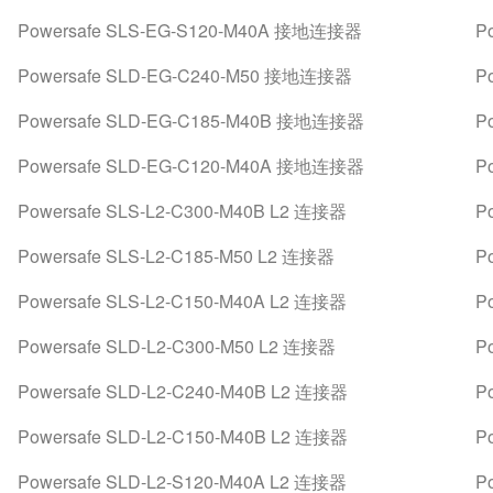
Powersafe SLS-EG-S120-M40A 接地连接器
P
Powersafe SLD-EG-C240-M50 接地连接器
P
Powersafe SLD-EG-C185-M40B 接地连接器
P
Powersafe SLD-EG-C120-M40A 接地连接器
P
Powersafe SLS-L2-C300-M40B L2 连接器
P
Powersafe SLS-L2-C185-M50 L2 连接器
P
Powersafe SLS-L2-C150-M40A L2 连接器
P
Powersafe SLD-L2-C300-M50 L2 连接器
P
Powersafe SLD-L2-C240-M40B L2 连接器
P
Powersafe SLD-L2-C150-M40B L2 连接器
P
Powersafe SLD-L2-S120-M40A L2 连接器
P