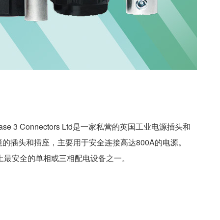
 Phase 3 Connectors Ltd是一家私营的英国工业电源插头和
环境的插头和插座，主要用于安全连接高达800A的电源。
它们是世界上最安全的单相或三相配电设备之一。