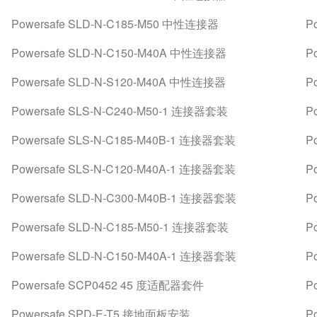
Powersafe SLD-N-C185-M50 中性连接器
P
Powersafe SLD-N-C150-M40A 中性连接器
P
Powersafe SLD-N-S120-M40A 中性连接器
P
Powersafe SLS-N-C240-M50-1 连接器套装
P
Powersafe SLS-N-C185-M40B-1 连接器套装
P
Powersafe SLS-N-C120-M40A-1 连接器套装
P
Powersafe SLD-N-C300-M40B-1 连接器套装
P
Powersafe SLD-N-C185-M50-1 连接器套装
P
Powersafe SLD-N-C150-M40A-1 连接器套装
P
Powersafe SCP0452 45 度适配器套件
P
Powersafe SPD-E-T5 接地面板安装
P