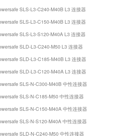
owersafe SLS-L3-C240-M40B L3 连接器
owersafe SLS-L3-C150-M40B L3 连接器
owersafe SLS-L3-S120-M40A L3 连接器
owersafe SLD-L3-C240-M50 L3 连接器
owersafe SLD-L3-C185-M40B L3 连接器
owersafe SLD-L3-C120-M40A L3 连接器
owersafe SLS-N-C300-M40B 中性连接器
owersafe SLS-N-C185-M50 中性连接器
owersafe SLS-N-C150-M40A 中性连接器
owersafe SLS-N-S120-M40A 中性连接器
owersafe SLD-N-C240-M50 中性连接器