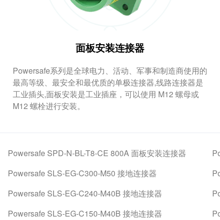
面板安装连接器
Powersafe系列是全球电力、活动、军事和制造商使用的
最高等级、最安全和最优质的单极连接器,线路连接器是
工业插头,面板安装是工业插座，可以使用 M12 螺母或
M12 螺栓进行安装。
Powersafe SPD-N-BL-T8-CE 800A 面板安装连接器
P
Powersafe SLS-EG-C300-M50 接地连接器
P
Powersafe SLS-EG-C240-M40B 接地连接器
P
Powersafe SLS-EG-C150-M40B 接地连接器
P